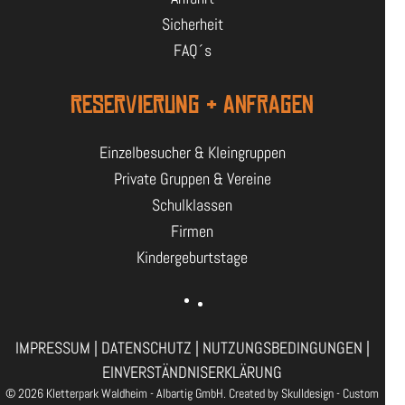
Sicherheit
FAQ´s
RESERVIERUNG & ANFRAGEN
Einzelbesucher & Kleingruppen
Private Gruppen & Vereine
Schulklassen
Firmen
Kindergeburtstage
IMPRESSUM
|
DATENSCHUTZ
|
NUTZUNGSBEDINGUNGEN
|
EINVERSTÄNDNISERKLÄRUNG
© 2026 Kletterpark Waldheim - Albartig GmbH. Created by
Skulldesign - Custom