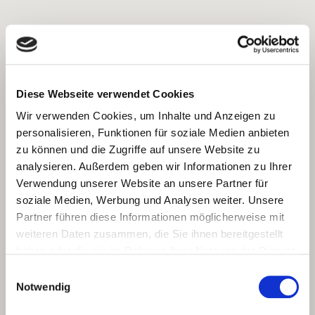
Diese Webseite verwendet Cookies
Wir verwenden Cookies, um Inhalte und Anzeigen zu
personalisieren, Funktionen für soziale Medien anbieten
zu können und die Zugriffe auf unsere Website zu
analysieren. Außerdem geben wir Informationen zu Ihrer
Verwendung unserer Website an unsere Partner für
soziale Medien, Werbung und Analysen weiter. Unsere
Partner führen diese Informationen möglicherweise mit
weiteren Daten zusammen, die Sie ihnen bereitgestellt
haben oder die sie im Rahmen Ihrer Nutzung der Dienste
gesammelt haben.
Einwilligungsauswahl
Notwendig