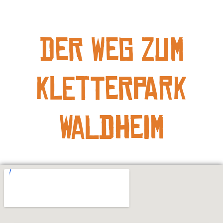
Der Weg zum
Kletterpark
Waldheim